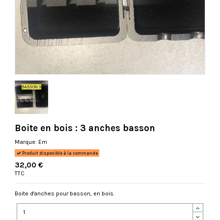
Boite en bois : 3 anches basson
Marque:
Em
Produit disponible à la commande
32,00 €
TTC
Boite d'anches pour basson, en bois.