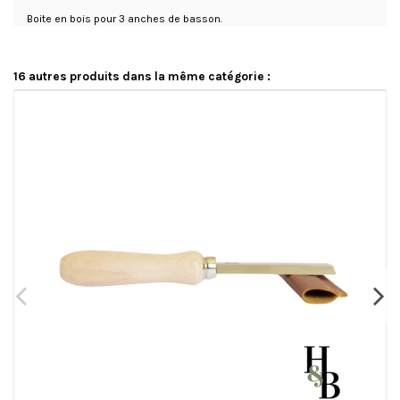
Boite en bois pour 3 anches de basson.
16 autres produits dans la même catégorie :