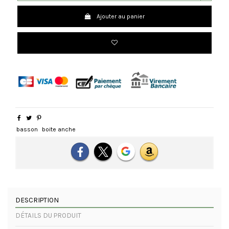
Ajouter au panier
basson
boite anche
DESCRIPTION
DÉTAILS DU PRODUIT