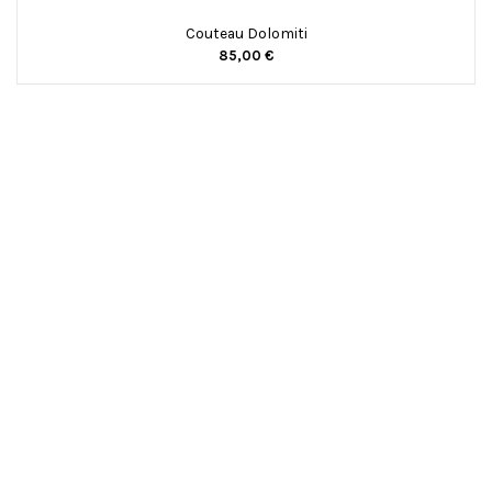
Couteau Dolomiti
85,00 €