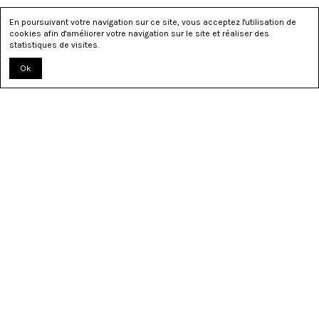
En poursuivant votre navigation sur ce site, vous acceptez l'utilisation de
cookies afin d'améliorer votre navigation sur le site et réaliser des
statistiques de visites.
Ok