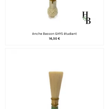
Anche Basson GHYS étudiant
16,50 €