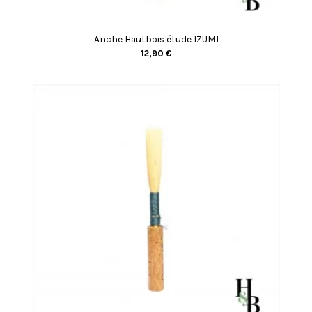
Anche Hautbois étude IZUMI
12,90 €