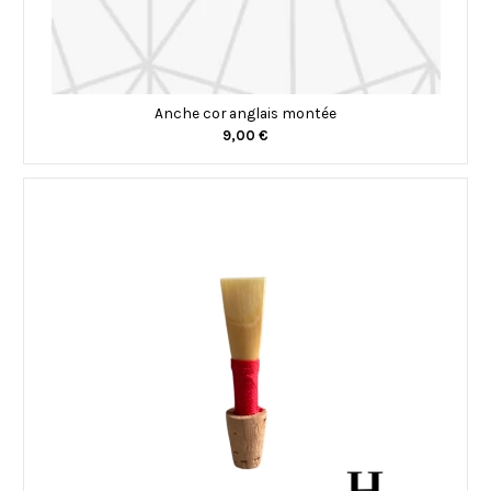
Anche cor anglais montée
9,00 €