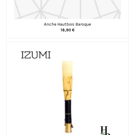
Anche Hautbois Baroque
18,90 €