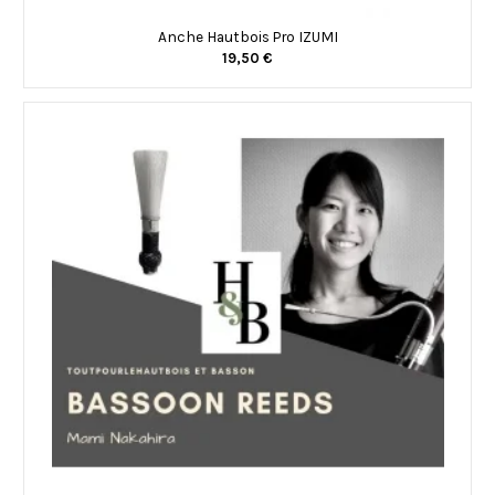
Anche Hautbois Pro IZUMI
19,50 €