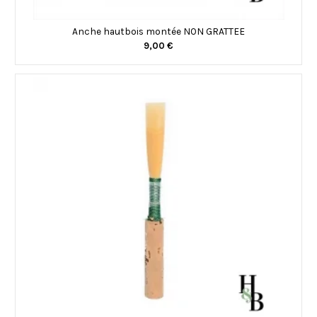
Anche hautbois montée NON GRATTEE
9,00 €