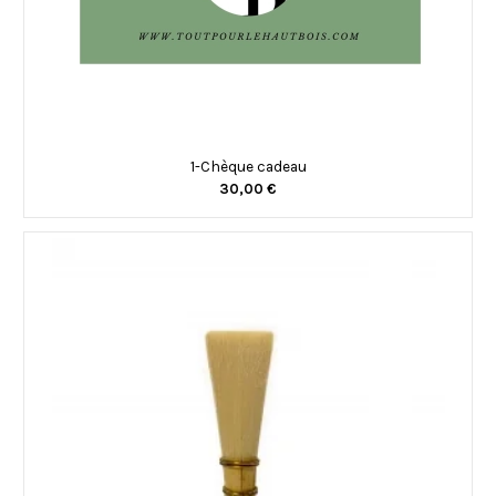
1-Chèque cadeau
30,00 €