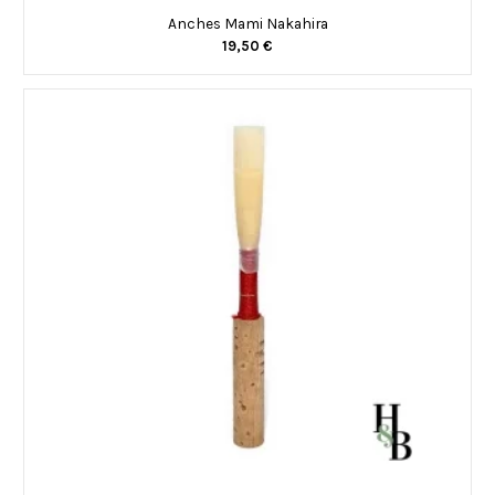
Anches Mami Nakahira
19,50 €