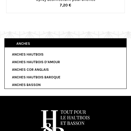
7,20 €
ANCHES
ANCHES HAUTBOIS
ANCHES HAUTBOIS D'AMOUR
ANCHES COR ANGLAIS
ANCHES HAUTBOIS BAROQUE
ANCHES BASSON