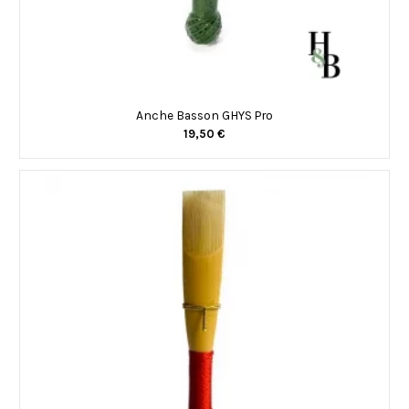
Anche Basson GHYS Pro
19,50 €