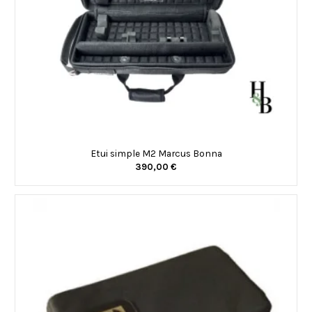
Etui simple M2 Marcus Bonna
390,00 €