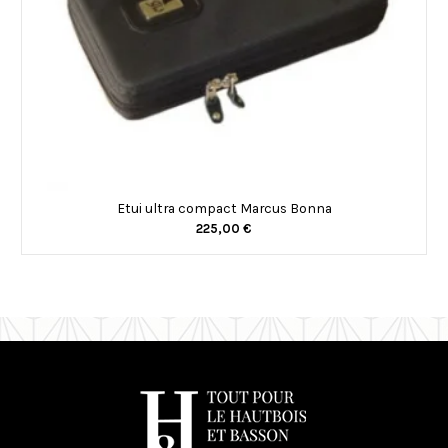
Etui ultra compact Marcus Bonna
225,00 €