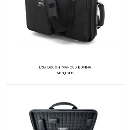
Etui Double MARCUS BONNA
589,00 €