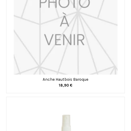
Anche Hautbois Baroque
18,90 €