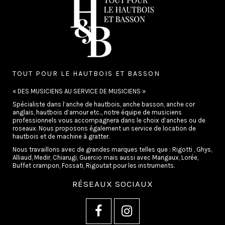
TOUT POUR LE HAUTBOIS ET BASSON
« DES MUSICIENS AU SERVICE DE MUSICIENS »
Spécialiste dans l’anche de hautbois, anche basson, anche cor
anglais, hautbois d’amour etc.., notre équipe de musiciens
professionnels vous accompagnera dans le choix d’anches ou de
roseaux. Nous proposons également un service de location de
hautbois et de machine à gratter.
Nous travaillons avec de grandes marques telles que : Rigotti , Ghys,
Alliaud, Medir, Chiarugi, Guercio mais aussi avec Marigaux, Lorée,
Buffet crampon, Fossati, Rigoutat pour les instruments.
RÉSEAUX SOCIAUX