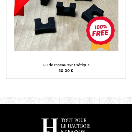
Guide roseau synthétique
20,00 €