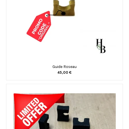
Guide Roseau
45,00 €