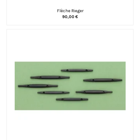
Flèche Rieger
90,00 €