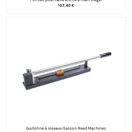
107,40 €
Guillotine à roseaux basson Reed Machines