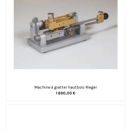
Machine à gratter hautbois Rieger
1 890,00 €