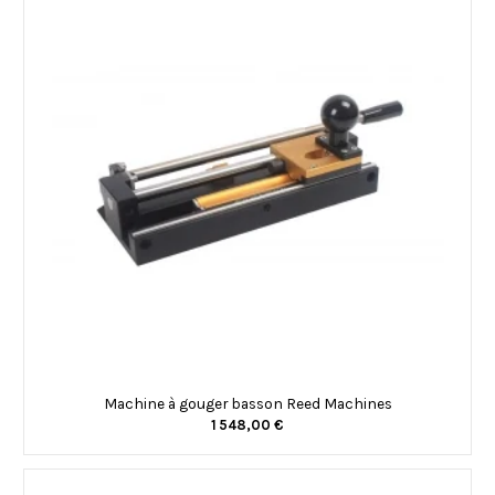
Machine à gouger basson Reed Machines
1 548,00 €