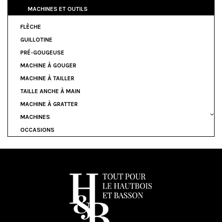
MACHINES ET OUTILS
FLÈCHE
GUILLOTINE
PRÉ-GOUGEUSE
MACHINE À GOUGER
MACHINE À TAILLER
TAILLE ANCHE À MAIN
MACHINE À GRATTER
MACHINES
OCCASIONS