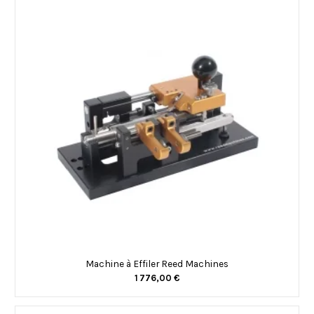
Machine à Effiler Reed Machines
1 776,00 €