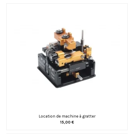
Location de machine à gratter
15,00 €