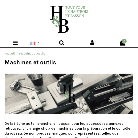
0
Accueil
Machines et outils
Machines et outils
De la flèche au taille-anche, en passant par les accessoires annexes,
retrouvez ici un large choix de machines pour la préparation et le contrôle
du roseau. De nombreuses marques sont représentées, telles que