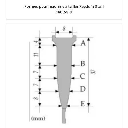
Formes pour machine à tailler Reeds 'n Stuff
160,53 €