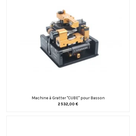
Machine à Gratter "CUBE" pour Basson
2 532,00 €