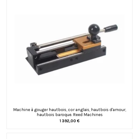
Machine à gouger hautbois, cor anglais, hautbois d'amour,
hautbois baroque. Reed Machines
1 392,00 €