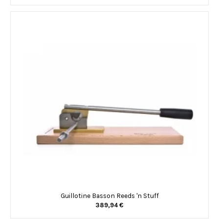
Guillotine Basson Reeds 'n Stuff
389,94 €