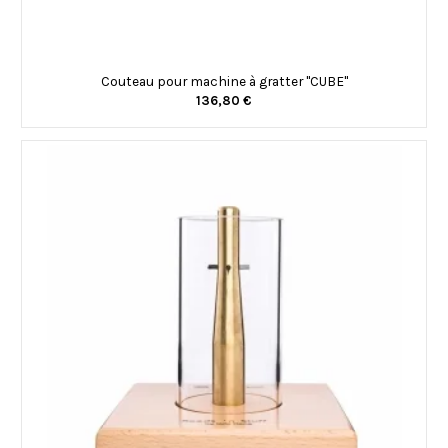
Couteau pour machine à gratter "CUBE"
136,80 €