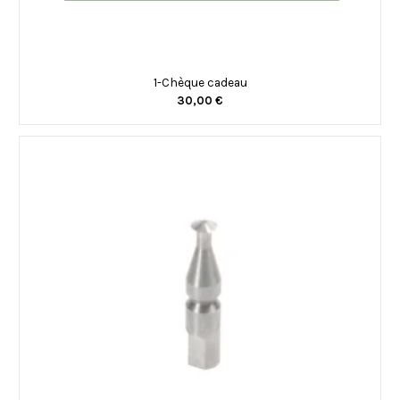
1-Chèque cadeau
30,00 €