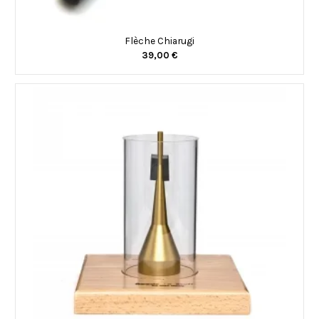
Flèche Chiarugi
39,00 €