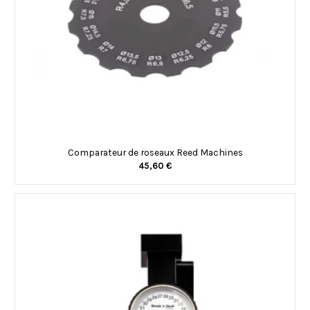
Comparateur de roseaux Reed Machines
45,60 €