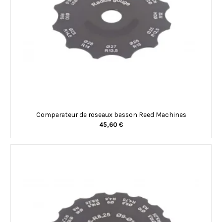
Comparateur de roseaux basson Reed Machines
45,60 €