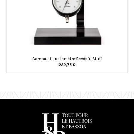
Comparateur diamètre Reeds 'n Stuff
282,75 €