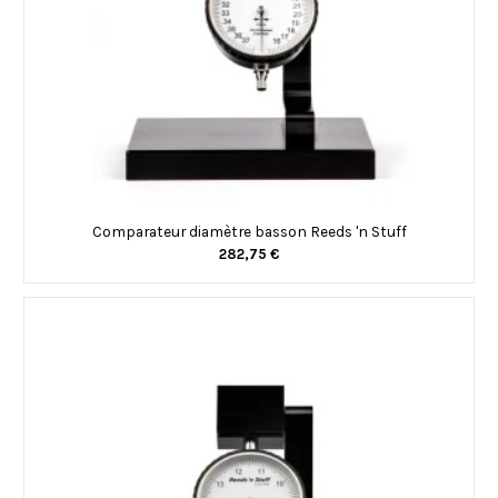
Comparateur diamètre basson Reeds 'n Stuff
282,75 €