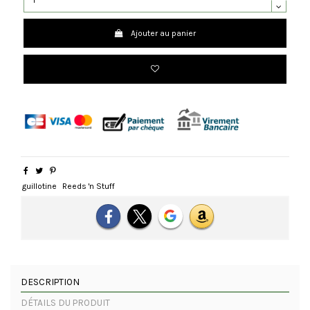
Ajouter au panier
guillotine
Reeds 'n Stuff
DESCRIPTION
DÉTAILS DU PRODUIT