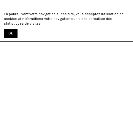
En poursuivant votre navigation sur ce site, vous acceptez l'utilisation de
cookies afin d'améliorer votre navigation sur le site et réaliser des
statistiques de visites.
Ok