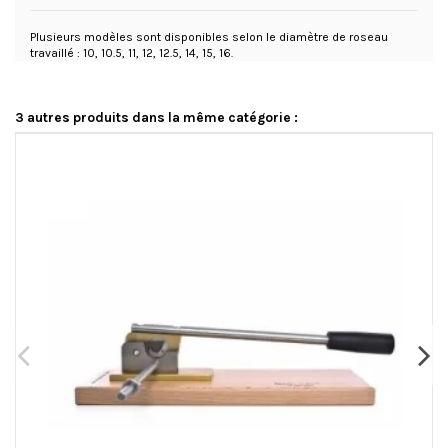
Plusieurs modèles sont disponibles selon le diamètre de roseau
travaillé : 10, 10.5, 11, 12, 12.5, 14, 15, 16.
3 autres produits dans la même catégorie :