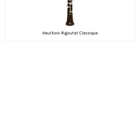
Hautbois Rigoutat Classique