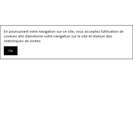
En poursuivant votre navigation sur ce site, vous acceptez l'utilisation de
cookies afin d'améliorer votre navigation sur le site et réaliser des
statistiques de visites.
Ok