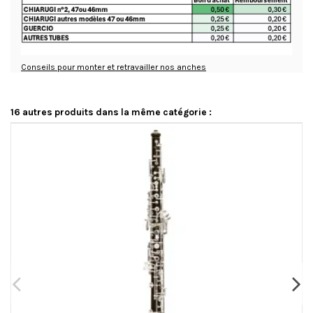
Conseils pour monter et retravailler nos anches
16 autres produits dans la même catégorie :