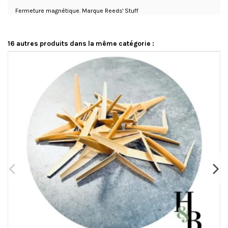
Fermeture magnétique. Marque Reeds' Stuff
16 autres produits dans la même catégorie :