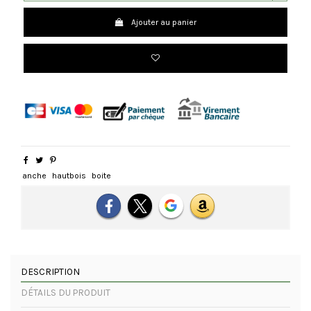
Ajouter au panier
anche
hautbois
boite
DESCRIPTION
DÉTAILS DU PRODUIT