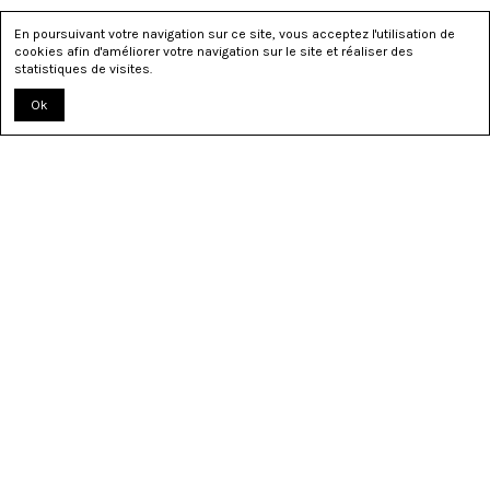
En poursuivant votre navigation sur ce site, vous acceptez l'utilisation de
cookies afin d'améliorer votre navigation sur le site et réaliser des
statistiques de visites.
Ok