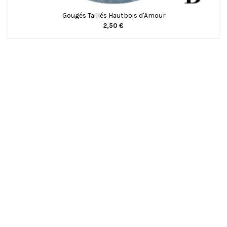
Gougés Taillés Hautbois d'Amour
2,50 €