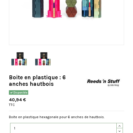
Boite en plastique : 6
anches hautbois
Disponible
40,94 €
TTC
Boite en plastique hexagonale pour 6 anches de hautbois.