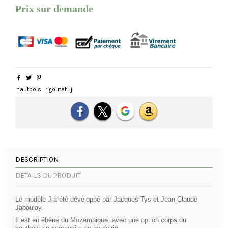
Prix sur demande
hautbois
rigoutat
j
DESCRIPTION
DÉTAILS DU PRODUIT
Le modèle J a été développé par Jacques Tys et Jean-Claude
Jaboulay.
Il est en ébène du Mozambique, avec une option corps du