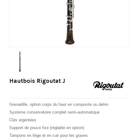
Hautbois Rigoutat J
Grenadille, option corps du haut en composite ou delrin
Système conservatoire complet semi-automatique
Clés argentées
Support de pouce fixe (réglable en option)
Tampons en liège et en cuir pour les graves