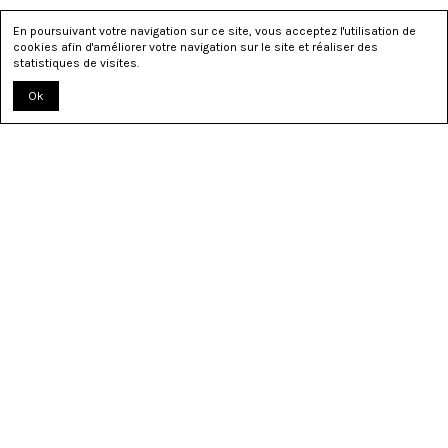
En poursuivant votre navigation sur ce site, vous acceptez l'utilisation de
cookies afin d'améliorer votre navigation sur le site et réaliser des
statistiques de visites.
Ok