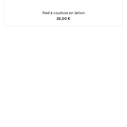
Pied à coulisse en laiton
22,00 €