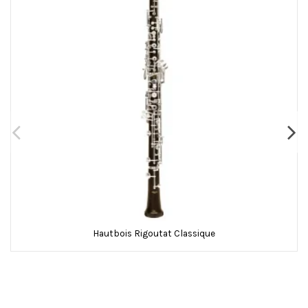
Hautbois Rigoutat Classique