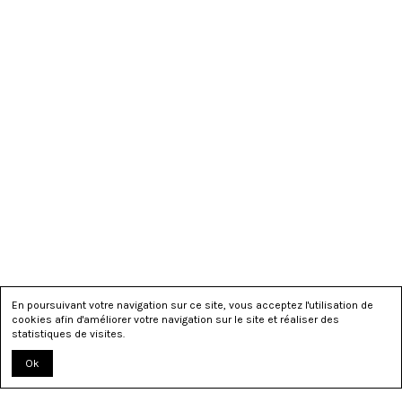
En poursuivant votre navigation sur ce site, vous acceptez l'utilisation de
cookies afin d'améliorer votre navigation sur le site et réaliser des
statistiques de visites.
Ok