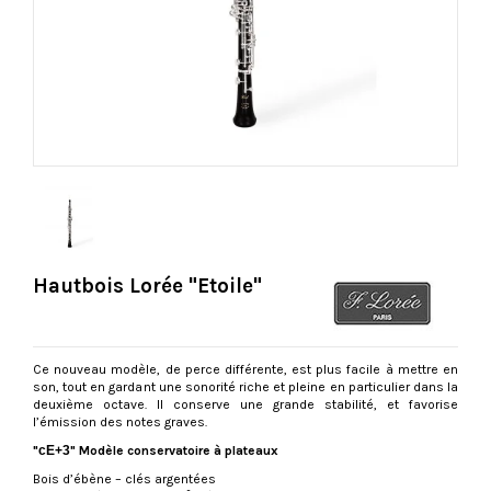
Hautbois Lorée "Etoile"
Ce nouveau modèle, de perce différente, est plus facile à mettre en
son, tout en gardant une sonorité riche et pleine en particulier dans la
deuxième octave. Il conserve une grande stabilité, et favorise
l’émission des notes graves.
"
cE+3
" Modèle conservatoire à plateaux
Bois d’ébène – clés argentées