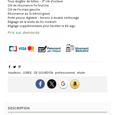
e
Tous doigtés de trilles – 3
clé d’octave
Clé de résonance Fa fourche
Clé de Fa main gauche
Résonance au Si bémol grave
Porte-pouce réglable – tenons à double sertissage
Réglage de la levée du Do medium
Réglage supplémentaire pour faciliter le Ré aigu
Prix sur demande
hautbois
LOREE
DE GOURDON
professionnel
etoile
DESCRIPTION