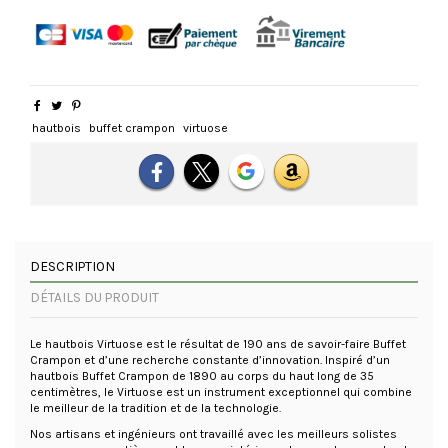
hautbois
buffet crampon
virtuose
DESCRIPTION
DÉTAILS DU PRODUIT
Le hautbois Virtuose est le résultat de 190 ans de savoir-faire Buffet
Crampon et d’une recherche constante d’innovation. Inspiré d’un
hautbois Buffet Crampon de 1890 au corps du haut long de 35
centimètres, le Virtuose est un instrument exceptionnel qui combine
le meilleur de la tradition et de la technologie.
Nos artisans et ingénieurs ont travaillé avec les meilleurs solistes