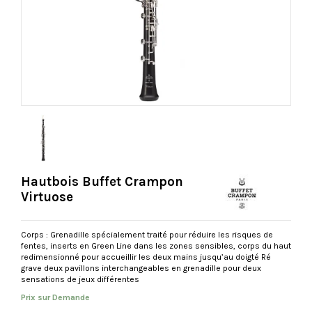
Hautbois Buffet Crampon
Virtuose
Corps :
Grenadille spécialement traité pour réduire les risques de
fentes, inserts en Green Line dans les zones sensibles, corps du haut
redimensionné pour accueillir les deux mains jusqu’au doigté Ré
grave deux pavillons interchangeables en grenadille pour deux
sensations de jeux différentes
Prix sur Demande