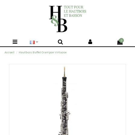
0
Accueil
Hautbois Buffet Crampon Virtuose