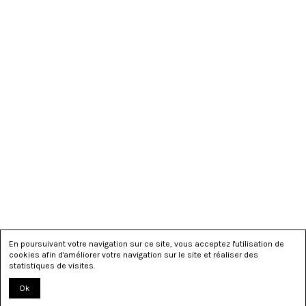
En poursuivant votre navigation sur ce site, vous acceptez l'utilisation de
cookies afin d'améliorer votre navigation sur le site et réaliser des
statistiques de visites.
Ok