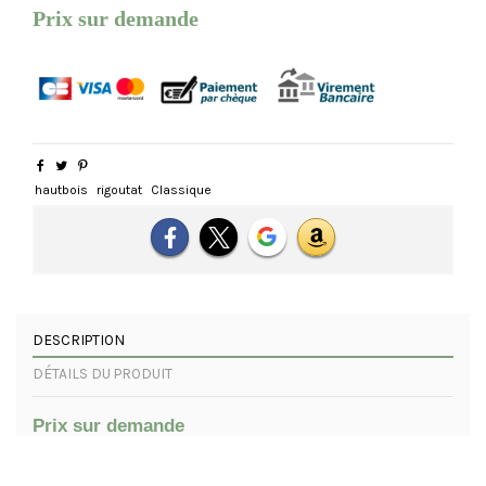
Prix sur demande
hautbois
rigoutat
Classique
DESCRIPTION
DÉTAILS DU PRODUIT
Prix sur demande