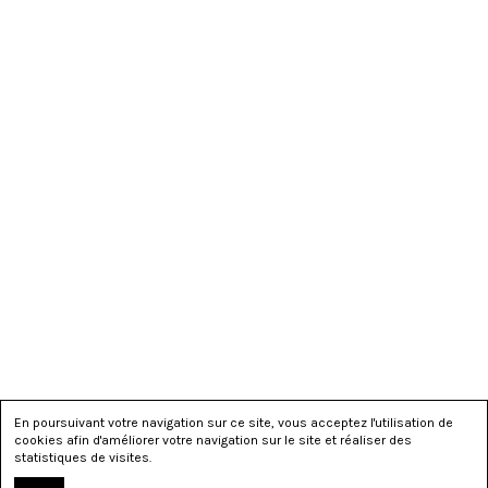
En poursuivant votre navigation sur ce site, vous acceptez l'utilisation de
cookies afin d'améliorer votre navigation sur le site et réaliser des
statistiques de visites.