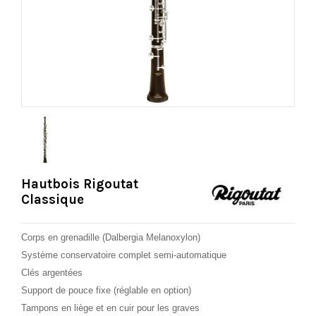
Hautbois Rigoutat
Classique
Corps en grenadille (Dalbergia Melanoxylon)
Système conservatoire complet semi-automatique
Clés argentées
Support de pouce fixe (réglable en option)
Tampons en liège et en cuir pour les graves