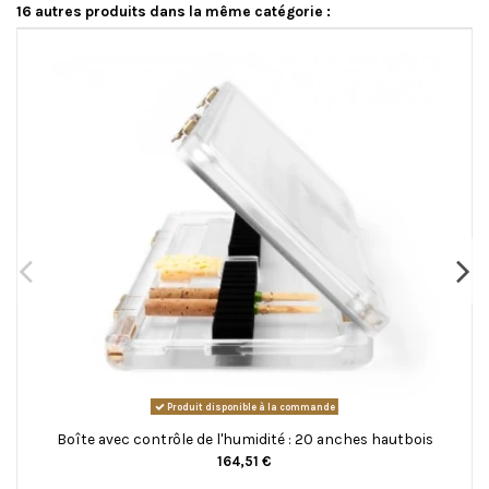
16 autres produits dans la même catégorie :
Produit disponible à la commande
Boîte avec contrôle de l'humidité : 20 anches hautbois
164,51 €