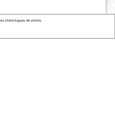
es statistiques de visites.
RÉSEAUX SOCIAUX