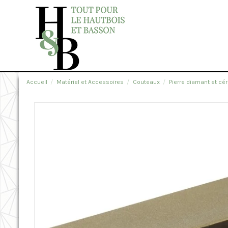
Accueil
Matériel et Accessoires
Couteaux
Pierre diamant et c