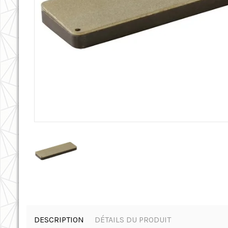
DESCRIPTION
DÉTAILS DU PRODUIT