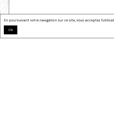
En poursuivant votre navigation sur ce site, vous acceptez l'utilisati
Ok
TOUT PO