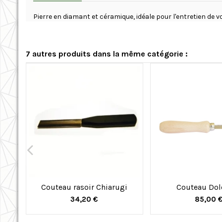
Pierre en diamant et céramique, idéale pour l'entretien de v
7 autres produits dans la même catégorie :
Couteau rasoir Chiarugi
Couteau Dol
34,20 €
85,00 