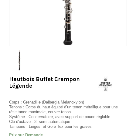
Hautbois Buffet Crampon
Légende
Corps :
Grenadille (Dalbergia Melanoxylon)
Tenons : Corps du haut
équipé d’un tenon métallique pour une
résistance maximale, couvre-tenon
Système :
Conservatoire, avec support de pouce réglable
Clé d'octave :
3, semi-automatique
Tampons : Lièges, et Gore Tex pour les graves
Prix sur Demande