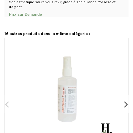
Son esthétique saura vous ravir, grâce à son alliance d'or rose et
d'argent.
Prix sur Demande
16 autres produits dans la même catégorie :