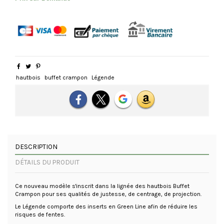
hautbois
buffet crampon
Légende
DESCRIPTION
DÉTAILS DU PRODUIT
Ce nouveau modèle s'inscrit dans la lignée des hautbois Buffet
Crampon pour ses qualités de justesse, de centrage, de projection.
Le Légende comporte des inserts en Green Line afin de réduire les
risques de fentes.