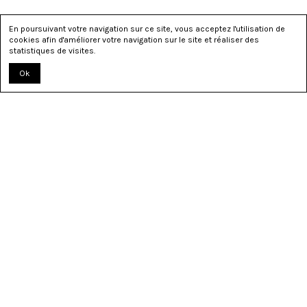
En poursuivant votre navigation sur ce site, vous acceptez l'utilisation de
cookies afin d'améliorer votre navigation sur le site et réaliser des
statistiques de visites.
Ok