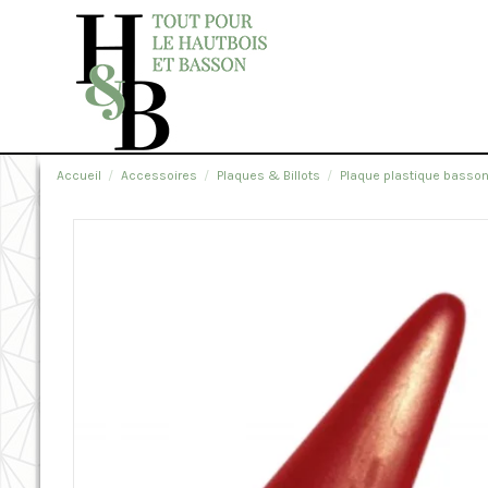
Accueil
Accessoires
Plaques & Billots
Plaque plastique basso