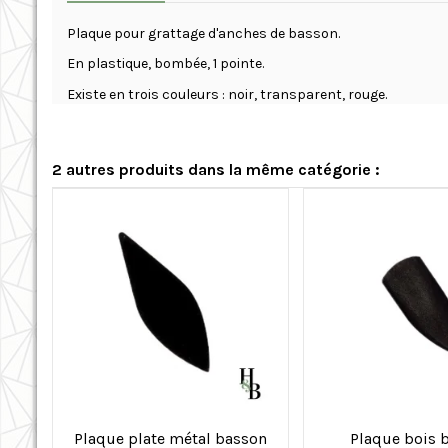
Plaque pour grattage d'anches de basson.
En plastique, bombée, 1 pointe.
Existe en trois couleurs : noir, transparent, rouge.
2 autres produits dans la même catégorie :
Plaque plate métal basson
Plaque bois 