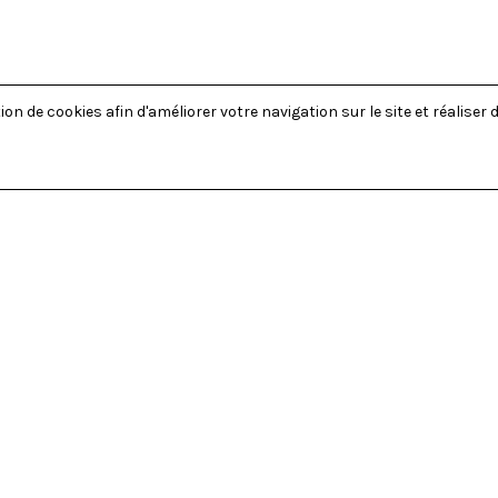
on de cookies afin d'améliorer votre navigation sur le site et réaliser d