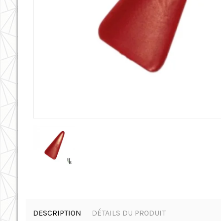
DESCRIPTION
DÉTAILS DU PRODUIT