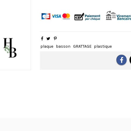
plaque
basson
GRATTAGE
plastique