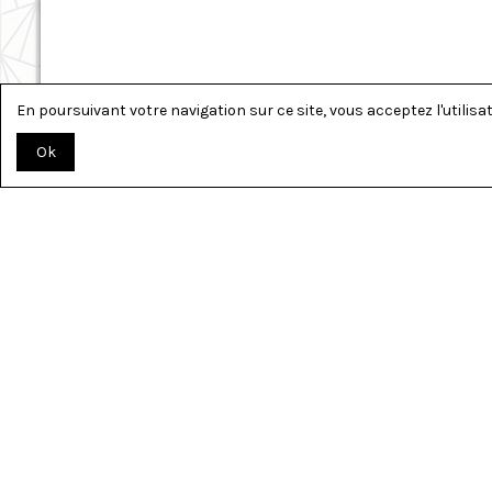
En poursuivant votre navigation sur ce site, vous acceptez l'utilisati
Ok