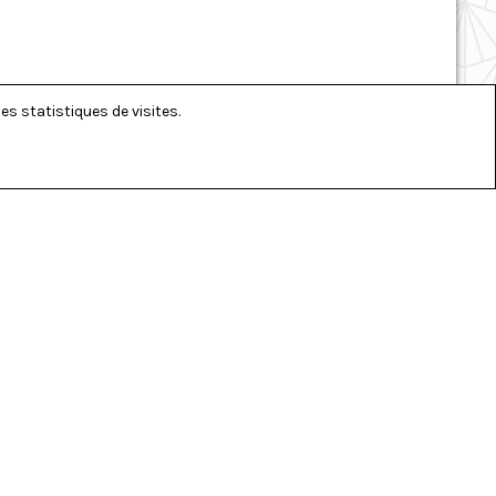
es statistiques de visites.