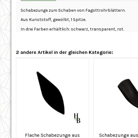
Schabezunge zum Schaben von Fagottrohrblättern.
Aus Kunststoff, gewölbt, 1 Spitze.
In drei Farben erhältlich: schwarz, transparent, rot.
2 andere Artikel in der gleichen Kategorie:
Flache Schabezunge aus
Schabezunge aus