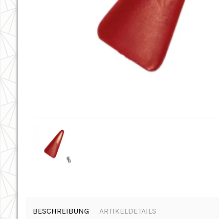
BESCHREIBUNG
ARTIKELDETAILS