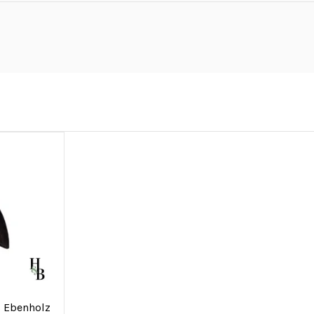
 Ebenholz