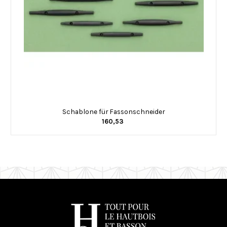
Schablone für Fassonschneider
160,53