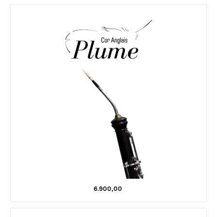
6.900,00