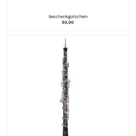
Geschenkgutschein
30,00