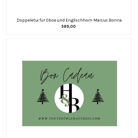
Doppeletui für Oboe und Englischhorn Marcus Bonna
589,00