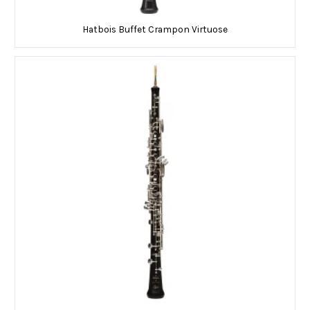
Hatbois Buffet Crampon Virtuose