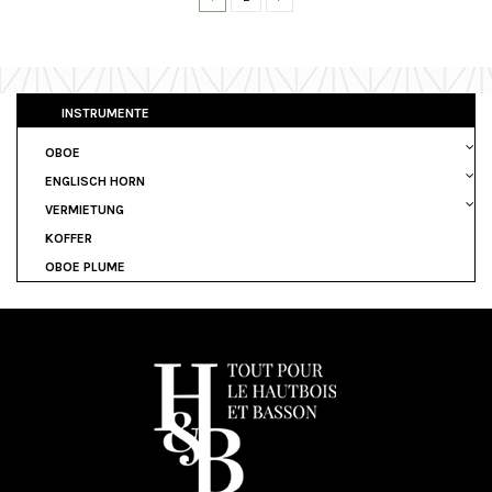
INSTRUMENTE
OBOE
ENGLISCH HORN
VERMIETUNG
KOFFER
OBOE PLUME