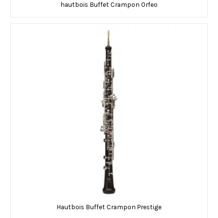
hautbois Buffet Crampon Orfeo
Hautbois Buffet Crampon Prestige