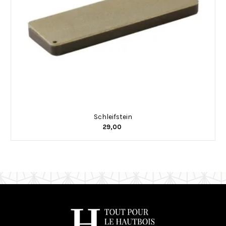
Schleifstein
29,00