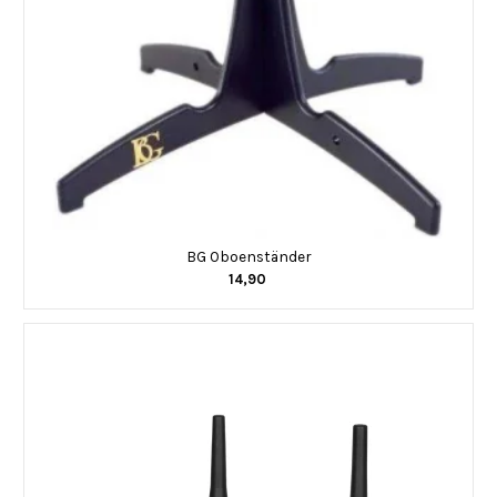
BG Oboenständer
14,90