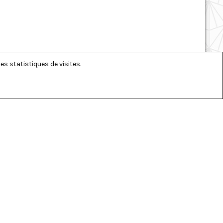
es statistiques de visites.