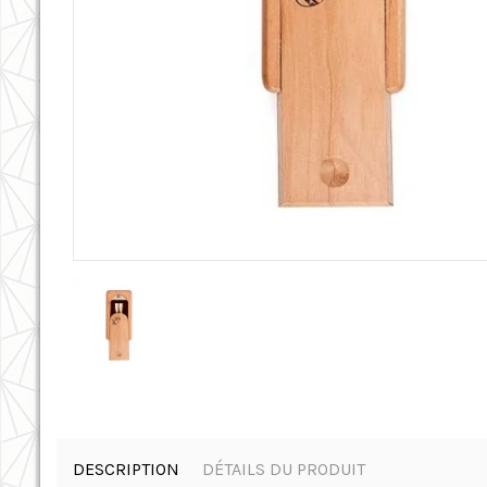
DESCRIPTION
DÉTAILS DU PRODUIT