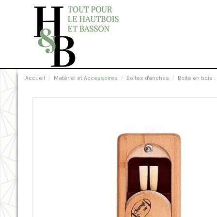
Accueil
Matériel et Accessoires
Boites d'anches
Boite en bois 