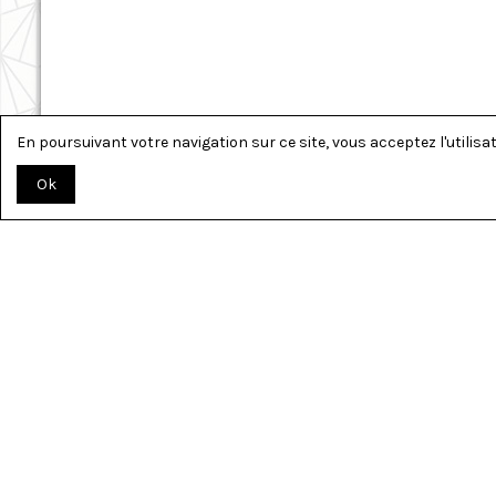
En poursuivant votre navigation sur ce site, vous acceptez l'utilisati
Ok