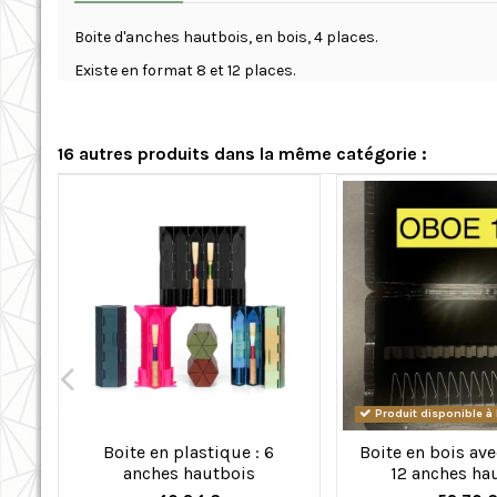
Boite d'anches hautbois, en bois, 4 places.
Existe en format 8 et 12 places.
16 autres produits dans la même catégorie :
Produit disponible 
Boite en plastique : 6
Boite en bois ave
anches hautbois
12 anches ha