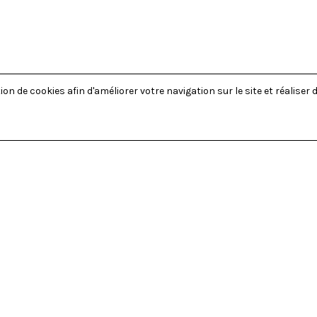
on de cookies afin d'améliorer votre navigation sur le site et réaliser d