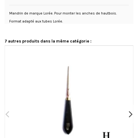
Mandrin de marque Lorée. Pour monter les anches de hautbois.
Format adapté aux tubes Lorée.
7 autres produits dans la même catégorie :