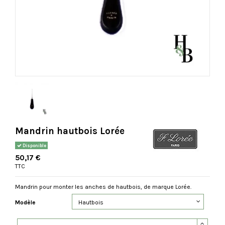
Mandrin hautbois Lorée
Disponible
50,17 €
TTC
Mandrin pour monter les anches de hautbois, de marque Lorée.
Modèle