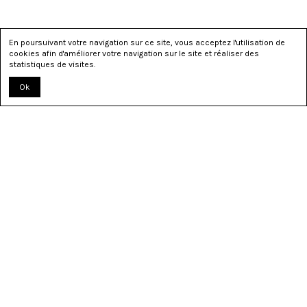
En poursuivant votre navigation sur ce site, vous acceptez l'utilisation de
cookies afin d'améliorer votre navigation sur le site et réaliser des
statistiques de visites.
Ok