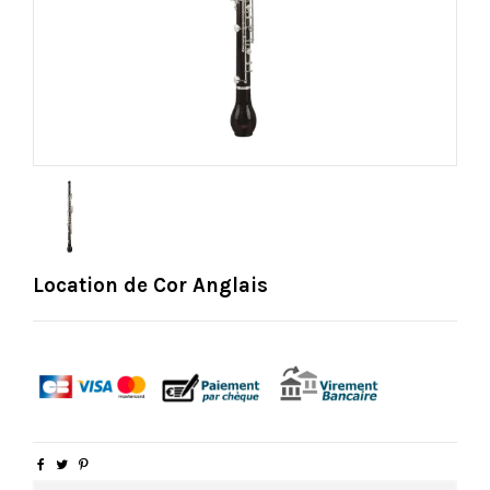
Location de Cor Anglais