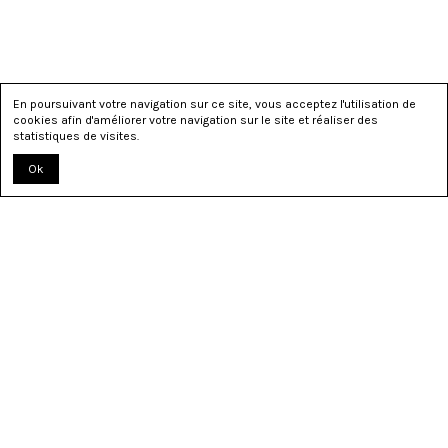
En poursuivant votre navigation sur ce site, vous acceptez l'utilisation de
cookies afin d'améliorer votre navigation sur le site et réaliser des
statistiques de visites.
Ok