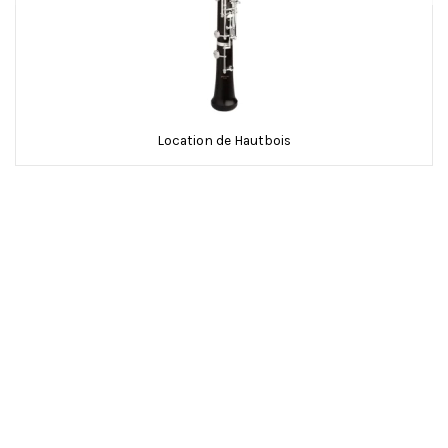
Location de Hautbois