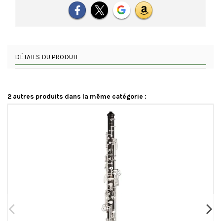
DÉTAILS DU PRODUIT
2 autres produits dans la même catégorie :