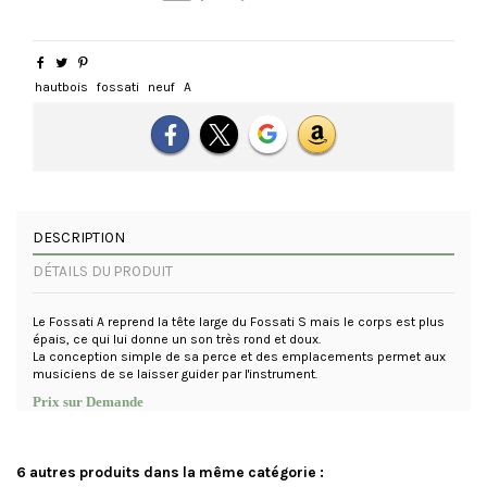
hautbois
fossati
neuf
A
DESCRIPTION
DÉTAILS DU PRODUIT
Le Fossati A reprend la tête large du Fossati S mais le corps est plus
épais, ce qui lui donne un son très rond et doux.
La conception simple de sa perce et des emplacements permet aux
musiciens de se laisser guider par l'instrument.
Prix sur Demande
6 autres produits dans la même catégorie :