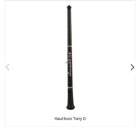
Hautbois Tiery D