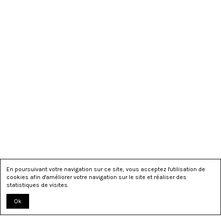
En poursuivant votre navigation sur ce site, vous acceptez l'utilisation de
cookies afin d'améliorer votre navigation sur le site et réaliser des
statistiques de visites.
Ok