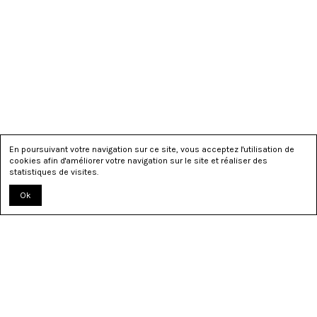
En poursuivant votre navigation sur ce site, vous acceptez l'utilisation de
cookies afin d'améliorer votre navigation sur le site et réaliser des
statistiques de visites.
Ok