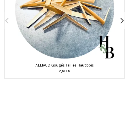
ALLIAUD Gougés Taillés Hautbois
2,50 €