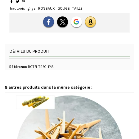
hautbois
ghys
ROSEAUX
GOUGE
TAILLE
DÉTAILS DU PRODUIT
Référence
RGT/HTB/GHYS
8 autres produits dans la même catégorie :