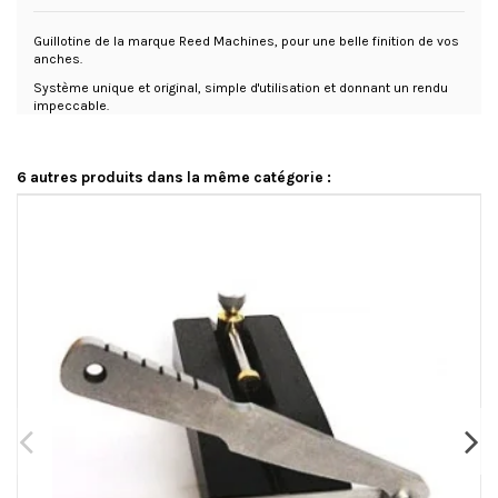
Guillotine de la marque Reed Machines, pour une belle finition de vos
anches.
Système unique et original, simple d'utilisation et donnant un rendu
impeccable.
6 autres produits dans la même catégorie :