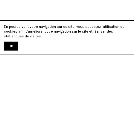
En poursuivant votre navigation sur ce site, vous acceptez l'utilisation de
cookies afin d'améliorer votre navigation sur le site et réaliser des
statistiques de visites.
Ok