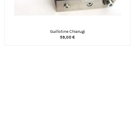
Guillotine Chiarugi
59,00 €