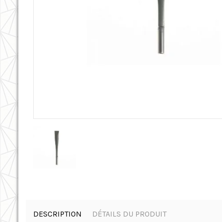
DESCRIPTION
DÉTAILS DU PRODUIT