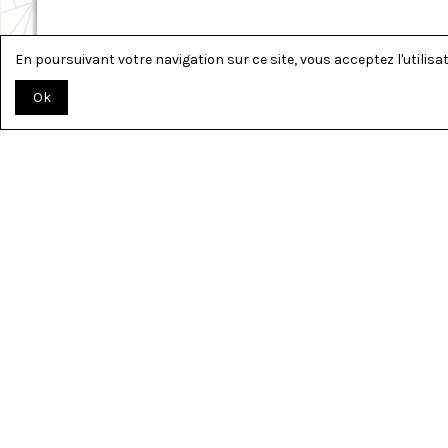
En poursuivant votre navigation sur ce site, vous acceptez l'utilisati
Ok
TOUT PO