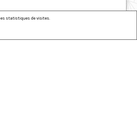
es statistiques de visites.
RÉSEAUX SOCIAUX