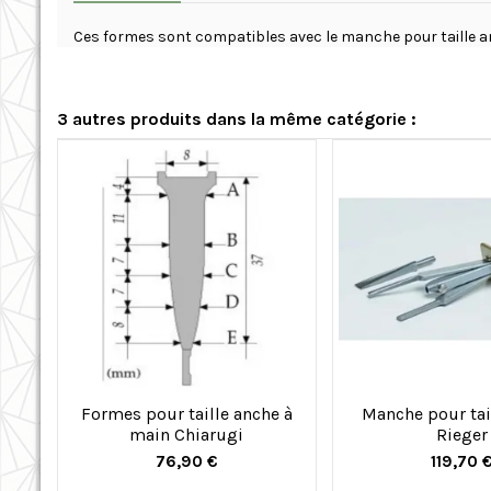
Ces formes sont compatibles avec le manche pour taille an
3 autres produits dans la même catégorie :
Formes pour taille anche à
Manche pour tai
main Chiarugi
Rieger
76,90 €
119,70 