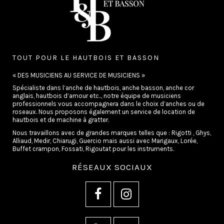
TOUT POUR LE HAUTBOIS ET BASSON
« DES MUSICIENS AU SERVICE DE MUSICIENS »
Spécialiste dans l’anche de hautbois, anche basson, anche cor
anglais, hautbois d’amour etc.., notre équipe de musiciens
professionnels vous accompagnera dans le choix d’anches ou de
roseaux. Nous proposons également un service de location de
hautbois et de machine à gratter.
Nous travaillons avec de grandes marques telles que : Rigotti , Ghys,
Alliaud, Medir, Chiarugi, Guercio mais aussi avec Marigaux, Lorée,
Buffet crampon, Fossati, Rigoutat pour les instruments.
RÉSEAUX SOCIAUX