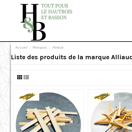
Accueil
Marques
Alliaud
Liste des produits de la marque Alliau