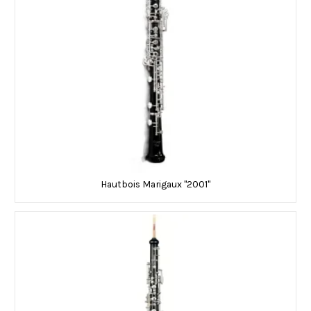
Hautbois Marigaux "2001"