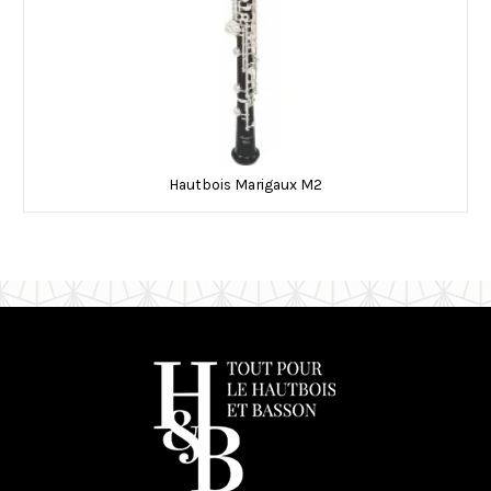
Hautbois Marigaux M2