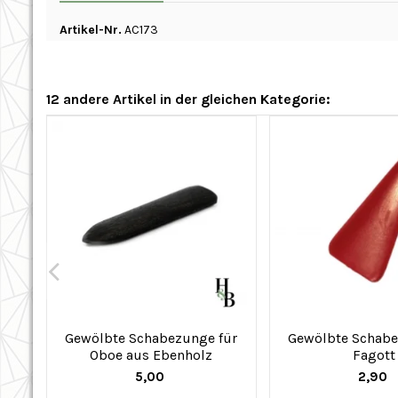
Artikel-Nr.
AC173
12 andere Artikel in der gleichen Kategorie:
Gewölbte Schabezunge für
Gewölbte Schabe
Oboe aus Ebenholz
Fagott
5,00
2,90