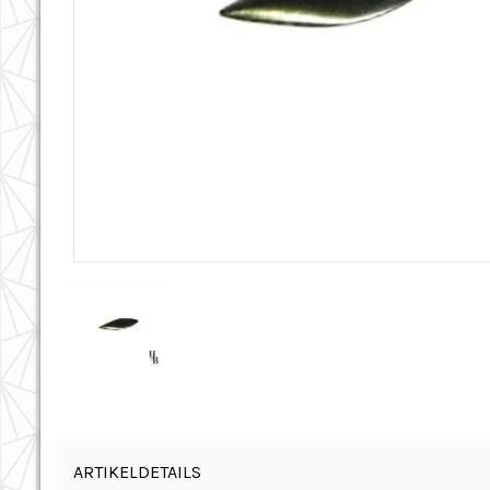
ARTIKELDETAILS