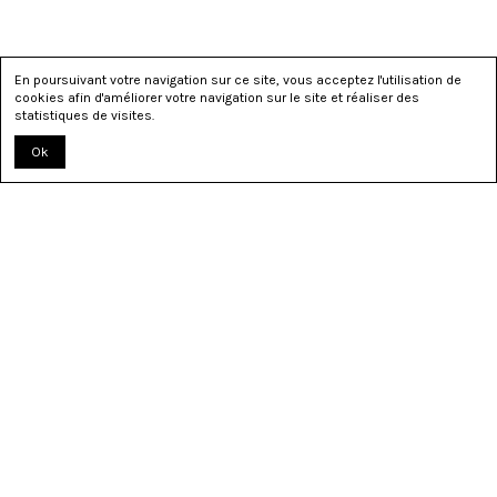
En poursuivant votre navigation sur ce site, vous acceptez l'utilisation de
cookies afin d'améliorer votre navigation sur le site et réaliser des
statistiques de visites.
Ok