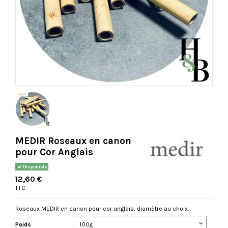
MEDIR Roseaux en canon
pour Cor Anglais
Disponible
12,60 €
TTC
Roseaux MEDIR en canon pour cor anglais, diamètre au choix.
Poids