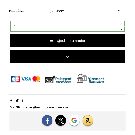
Diamètre
Ajouter au panier
MEDIR
cor anglais
roseaux en canon