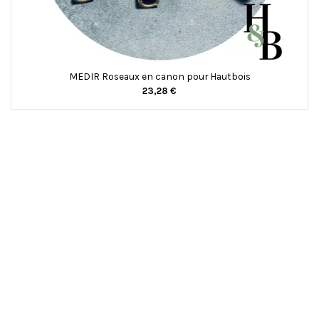
MEDIR Roseaux en canon pour Hautbois
23,28 €