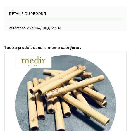
DÉTAILS DU PRODUIT
Référence
MRoCCA/100g/12,5-13
1 autre produit dans la même catégorie :