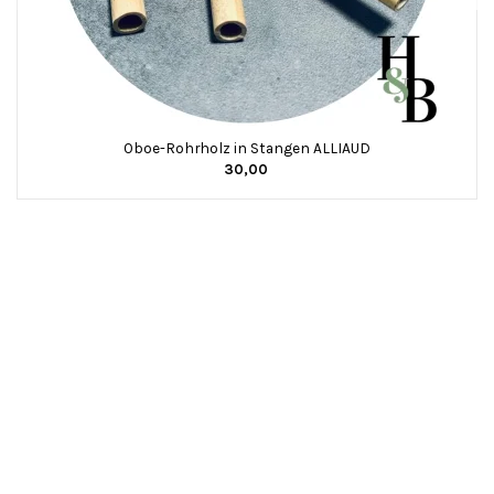
Oboe-Rohrholz in Stangen ALLIAUD
30,00