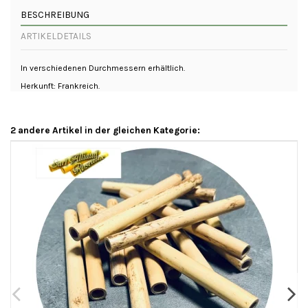
BESCHREIBUNG
ARTIKELDETAILS
In verschiedenen Durchmessern erhältlich.
Herkunft: Frankreich.
2 andere Artikel in der gleichen Kategorie: