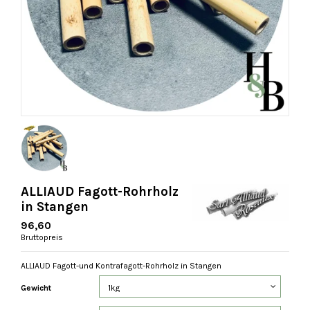
ALLIAUD Fagott-Rohrholz
in Stangen
96,60
Bruttopreis
ALLIAUD Fagott-und Kontrafagott-Rohrholz in Stangen
Gewicht