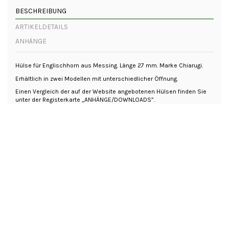
BESCHREIBUNG
ARTIKELDETAILS
ANHÄNGE
Hülse für Englischhorn aus Messing. Länge 27 mm. Marke Chiarugi.
Erhältlich in zwei Modellen mit unterschiedlicher Öffnung.
Einen Vergleich der auf der Website angebotenen Hülsen finden Sie
unter der Registerkarte „ANHÄNGE/DOWNLOADS”.