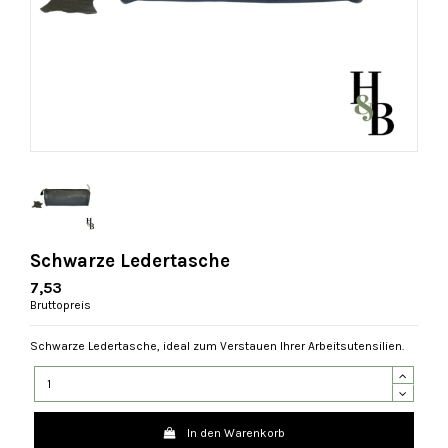
Schwarze Ledertasche
7,53
Bruttopreis
Schwarze Ledertasche, ideal zum Verstauen Ihrer Arbeitsutensilien.
In den Warenkorb