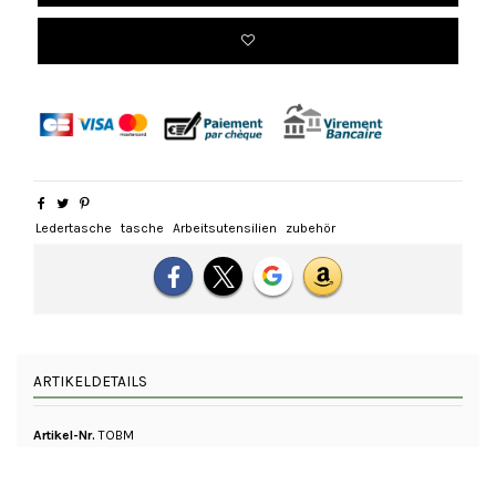
Ledertasche
tasche
Arbeitsutensilien
zubehör
ARTIKELDETAILS
Artikel-Nr.
TOBM