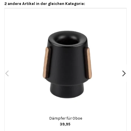
2 andere Artikel in der gleichen Kategorie:
Dämpfer für Oboe
39,95