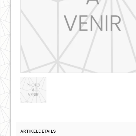
ARTIKELDETAILS