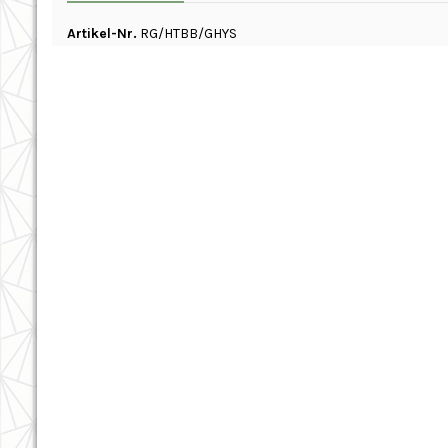
Artikel-Nr.
RG/HTBB/GHYS