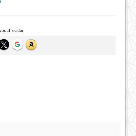
abschneider