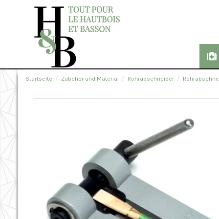
Startseite
Zubehör und Material
Rohrabschneider
Rohrabschne