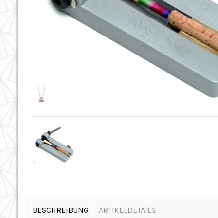
BESCHREIBUNG
ARTIKELDETAILS