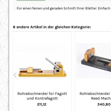
Für einen feinen und geraden Schnitt Ihrer Blätter. Einfach
6 andere Artikel in der gleichen Kategorie:
Rohrabschneider für Fagott
Rohrabschneider 
und Kontrafagott
Reed Mach
211,12
340,8