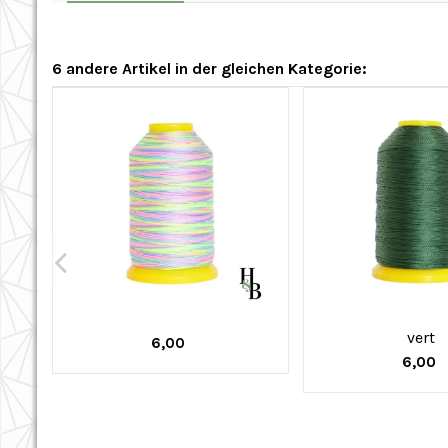
6 andere Artikel in der gleichen Kategorie:
vert
6,00
6,00