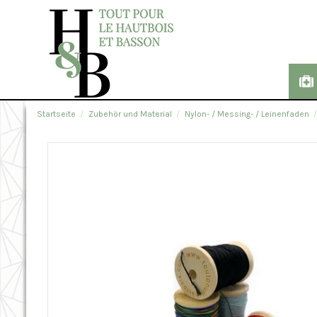
Startseite
Zubehör und Material
Nylon- / Messing- / Leinenfaden