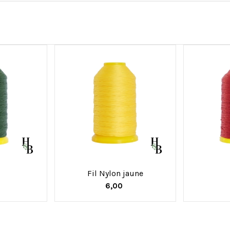
Fil Nylon jaune
6,00