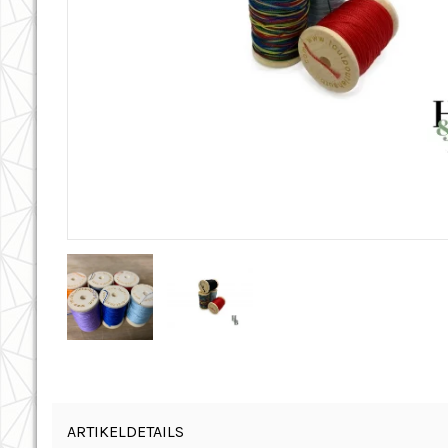
ARTIKELDETAILS