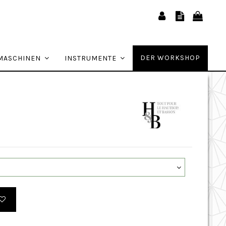
DER WORKSHOP
MASCHINEN
INSTRUMENTE