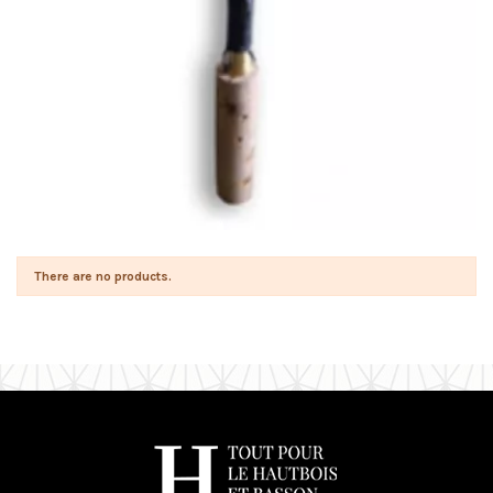
There are no products.