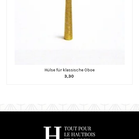
Hülse für klassische Oboe
3,30