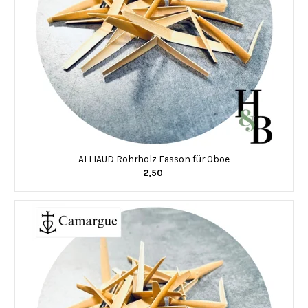
ALLIAUD Rohrholz Fasson für Oboe
2,50