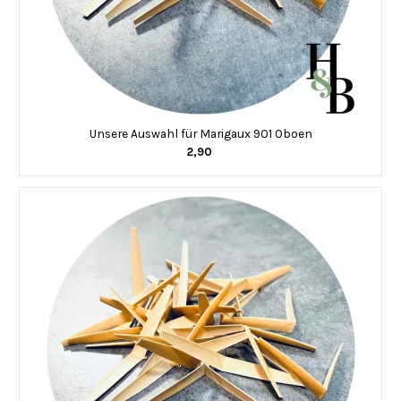
Unsere Auswahl für Marigaux 901 Oboen
2,90