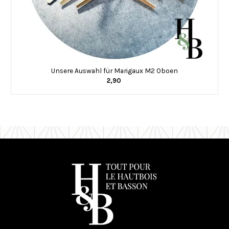
Unsere Auswahl für Marigaux M2 Oboen
2,90