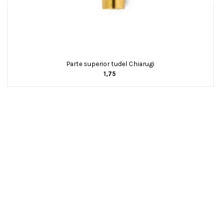
Parte superior tudel Chiarugi
1,75