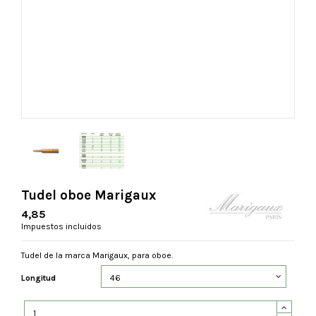
Tudel oboe Marigaux
4,85
Impuestos incluidos
Tudel de la marca Marigaux, para oboe.
Longitud