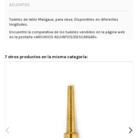
ADJUNTOS
Tudeles de latón Marigaux, para oboe. Disponibles en diferentes
longitudes.
Encuentre la comparativa de los tudeles vendidos en la página web
en la pestaña «ARCHIVOS ADJUNTOS/DESCARGAR».
7 otros productos en la misma categoría: