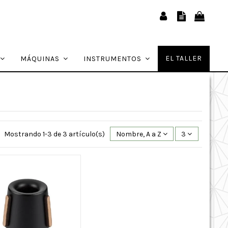
EL TALLER
MÁQUINAS
INSTRUMENTOS
Mostrando 1-3 de 3 artículo(s)
Nombre, A a Z
3