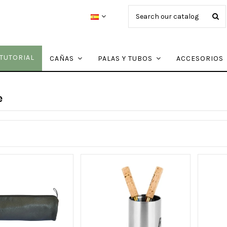
TUTORIAL
CAÑAS
PALAS Y TUBOS
ACCESORIOS
e