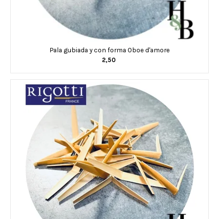
Pala gubiada y con forma Oboe d'amore
2,50