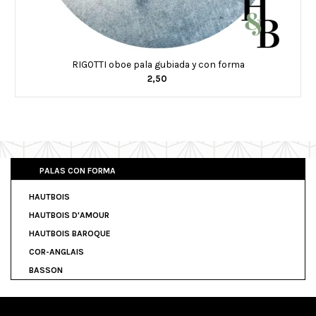
RIGOTTI oboe pala gubiada y con forma
2,50
PALAS CON FORMA
HAUTBOIS
HAUTBOIS D'AMOUR
HAUTBOIS BAROQUE
COR-ANGLAIS
BASSON