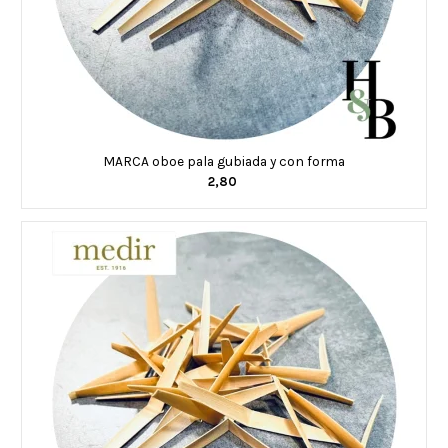
MARCA oboe pala gubiada y con forma
2,80