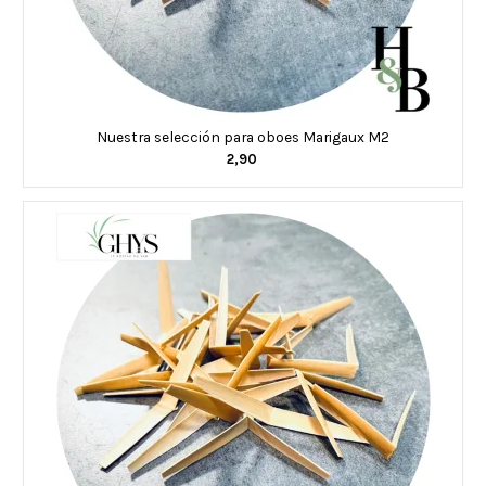
Nuestra selección para oboes Marigaux M2
2,90