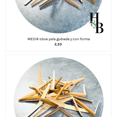
MEDIR oboe pala gubiada y con forma
2,50