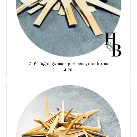
Caña fagot, gubiada perfilada y con forma
4,20