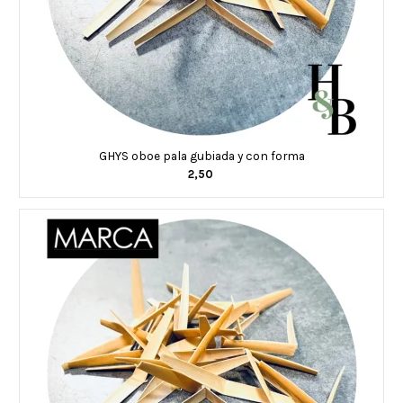
GHYS oboe pala gubiada y con forma
2,50