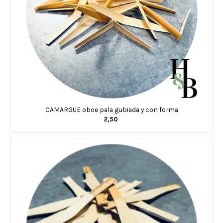
CAMARGUE oboe pala gubiada y con forma
2,50