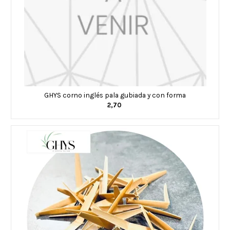
GHYS corno inglés pala gubiada y con forma
2,70