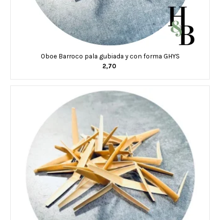
Oboe Barroco pala gubiada y con forma GHYS
2,70