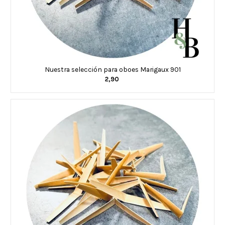
Nuestra selección para oboes Marigaux 901
2,90