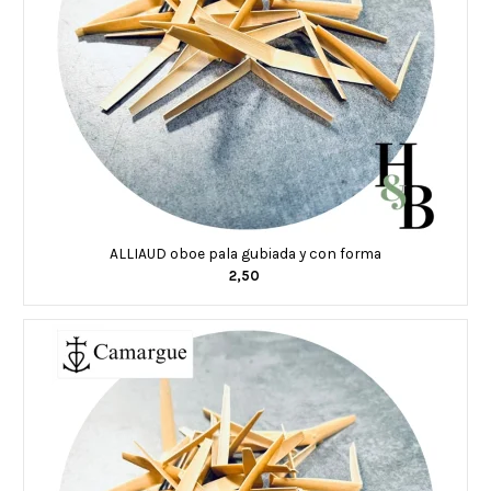
ALLIAUD oboe pala gubiada y con forma
2,50