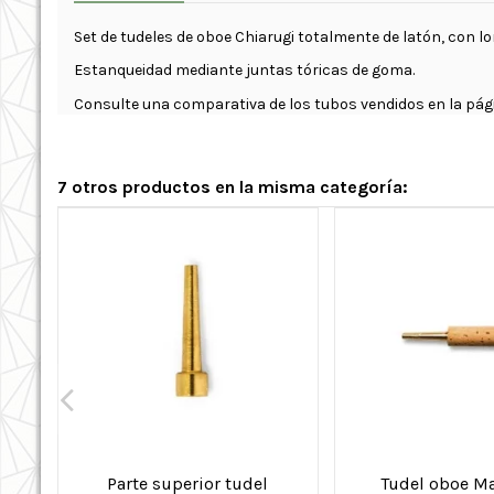
Set de tudeles de oboe Chiarugi totalmente de latón, con 
Estanqueidad mediante juntas tóricas de goma.
Consulte una comparativa de los tubos vendidos en la p
7 otros productos en la misma categoría:
Parte superior tudel
Tudel oboe M