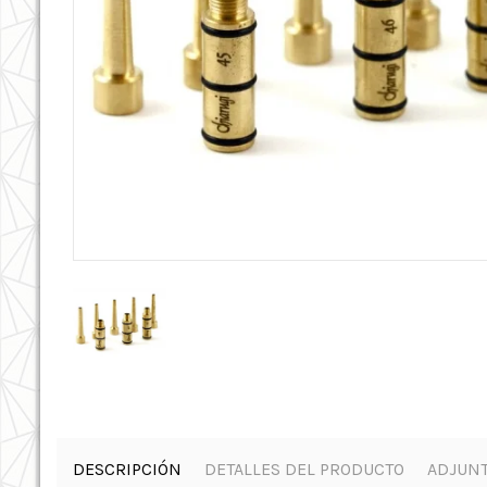
DESCRIPCIÓN
DETALLES DEL PRODUCTO
ADJUN