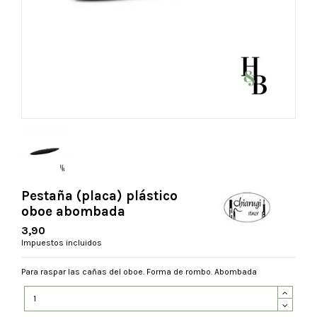
Pestaña (placa) plástico
oboe abombada
3,90
Impuestos incluidos
Para raspar las cañas del oboe. Forma de rombo. Abombada