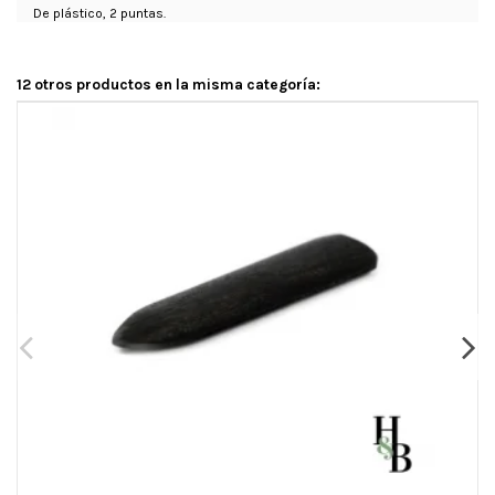
De plástico, 2 puntas.
12 otros productos en la misma categoría: