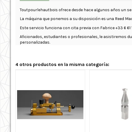
Toutpourlehautbois ofrece desde hace algunos años un ser
La máquina que ponemos a su disposición es una Reed Ma
Este servicio funciona con cita previa con Fabrice +33 6 61 1
Aficionados, estudiantes o profesionales, le asistiremos
personalizadas.
4 otros productos en la misma categoría: