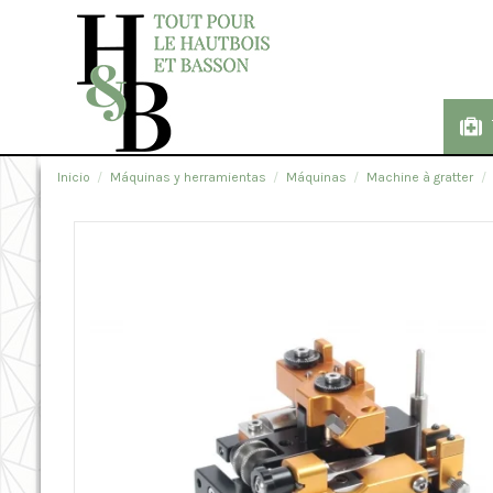
Inicio
Máquinas y herramientas
Máquinas
Machine à gratter