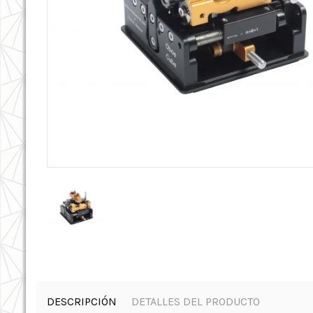
DESCRIPCIÓN
DETALLES DEL PRODUCTO