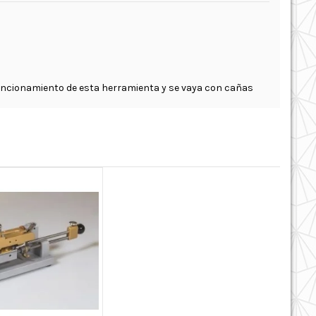
funcionamiento de esta herramienta y se vaya con cañas