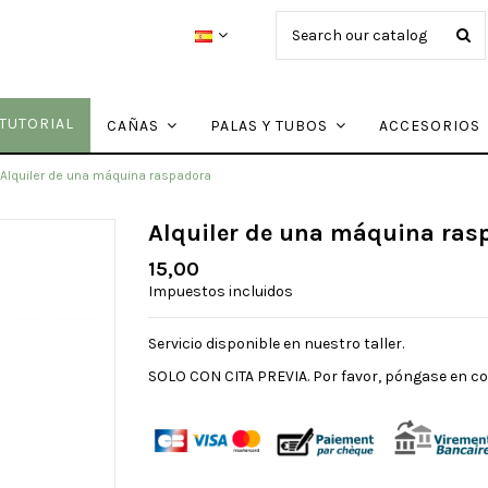
TUTORIAL
CAÑAS
PALAS Y TUBOS
ACCESORIOS
Alquiler de una máquina raspadora
Alquiler de una máquina ras
15,00
Impuestos incluidos
Servicio disponible en nuestro taller.
SOLO CON CITA PREVIA. Por favor, póngase en c