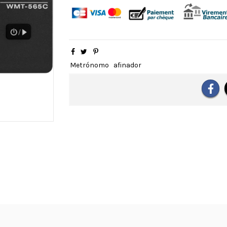
Metrónomo
afinador