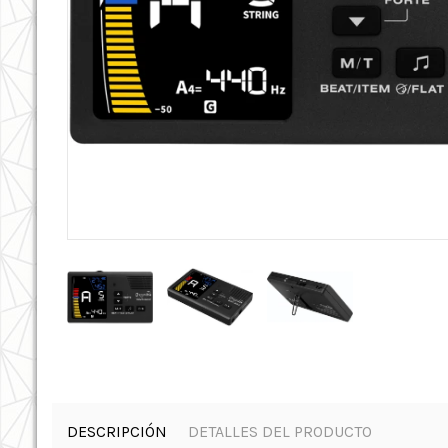
DESCRIPCIÓN
DETALLES DEL PRODUCTO