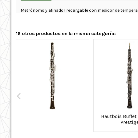
Metrónomo y afinador recargable con medidor de tempera
16 otros productos en la misma categoría:
Hautbois Buffe
Prestig